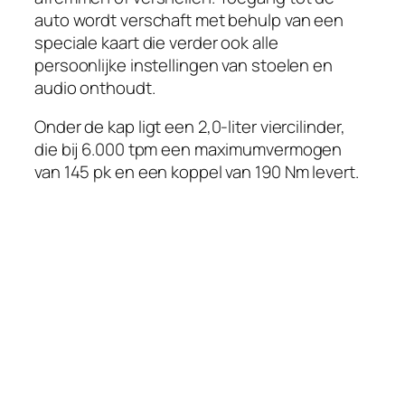
auto wordt verschaft met behulp van een
speciale kaart die verder ook alle
persoonlijke instellingen van stoelen en
audio onthoudt.
Onder de kap ligt een 2,0-liter viercilinder,
die bij 6.000 tpm een maximumvermogen
van 145 pk en een koppel van 190 Nm levert.