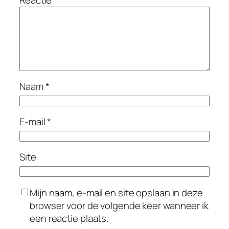
Naam
*
E-mail
*
Site
Mijn naam, e-mail en site opslaan in deze
browser voor de volgende keer wanneer ik
een reactie plaats.