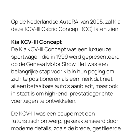
Op de Nederlandse AutoRAI van 2005, zal Kia
deze KCV-III Cabrio Concept (CC) laten zien.
Kia KCV-III Concept
De Kia KCV-III Concept was een luxueuze
sportwagen die in 1999 werd gepresenteerd
op de Geneva Motor Show. Het was een
belangrijke stap voor Kia in hun poging om
zich te positioneren als een merk dat niet
alleen betaalbare auto’s aanbiedt, maar ook
in staat is om high-end, prestatiegerichte
voertuigen te ontwikkelen.
De KCV-III was een coupé met een
futuristisch ontwerp, gekarakteriseerd door
moderne details, zoals de brede, gestileerde