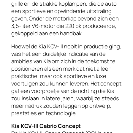
grille en de strakke koplampen, die de auto
een sportieve en opwindende uitstraling
gaven. Onder de motorkap bevond zich een
3,5-liter V6-motor die 220 pk produceerde,
gekoppeld aan een handbak.
Hoewel de Kia KCV-III nooit in productie ging,
was het een duidelijke indicatie van de
ambities van Kia om zich in de toekomst te
positioneren als een merk dat niet alleen
praktische, maar ook sportieve en luxe
voertuigen zou kunnen leveren. Het concept
gaf een voorproefje van de richting die Kia
zou inslaan in latere jaren, waarbij ze steeds
meer nadruk zouden leggen op ontwerp,
prestaties en technologie.
Kia KCV-III Cabrio Concept